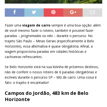
Fazer uma
viagem de carro
sempre é uma boa opção: além
de você mesmo fazer o roteiro, também é possível fazer
paradas –
programadas ou não
– durante o percurso. No
trajeto São Paulo – Minas Gerais (especificamente à Belo
Horizonte), essa alternativa é quase obrigatória. Afinal, a
viagem proporciona paradas em cidades históricas e
cachoeiras refrescantes.
Se Belo Horizonte está na sua listinha de próximos destinos,
não de conferir o nosso roteiro de 6 paradas obrigatórias e
incríveis durante o percurso SP – MG de carro. Uma coisa é
fato: o trajeto é encantador!
Campos do Jordão, 483 km de Belo
Horizonte