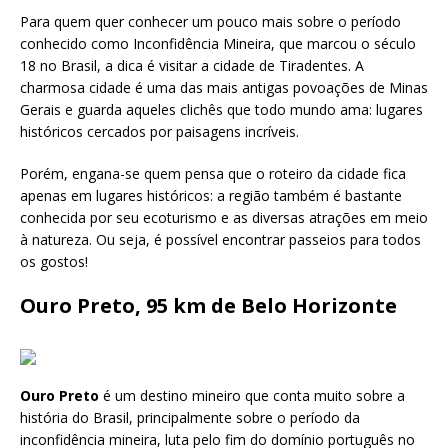
Para quem quer conhecer um pouco mais sobre o período
conhecido como Inconfidência Mineira, que marcou o século
18 no Brasil, a dica é visitar a cidade de Tiradentes. A
charmosa cidade é uma das mais antigas povoações de Minas
Gerais e guarda aqueles clichês que todo mundo ama: lugares
históricos cercados por paisagens incríveis.
Porém, engana-se quem pensa que o roteiro da cidade fica
apenas em lugares históricos: a região também é bastante
conhecida por seu ecoturismo e as diversas atrações em meio
à natureza. Ou seja, é possível encontrar passeios para todos
os gostos!
Ouro Preto, 95 km de Belo Horizonte
Ouro Preto
é um destino mineiro que conta muito sobre a
história do Brasil, principalmente sobre o período da
inconfidência mineira, luta pelo fim do domínio português no