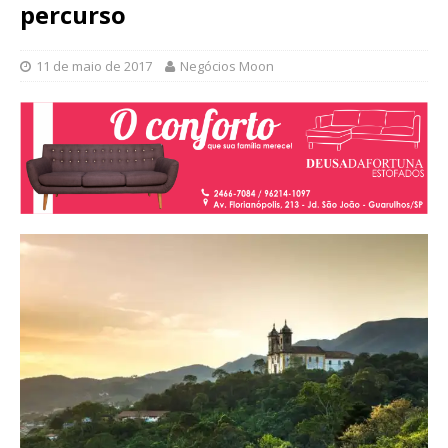
percurso
11 de maio de 2017
Negócios Moon