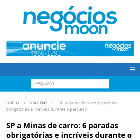
INÍCIO
VIAGENS
SP a Minas de carro: 6 paradas
obrigatórias e incríveis durante o percurso
SP a Minas de carro: 6 paradas
obrigatórias e incríveis durante o