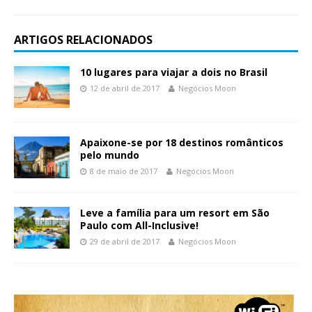
ARTIGOS RELACIONADOS
10 lugares para viajar a dois no Brasil
12 de abril de 2017
Negócios Moon
Apaixone-se por 18 destinos românticos
pelo mundo
8 de maio de 2017
Negócios Moon
Leve a família para um resort em São
Paulo com All-Inclusive!
29 de abril de 2017
Negócios Moon