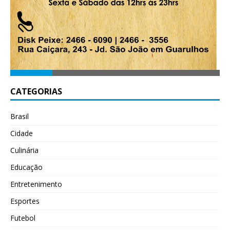
CATEGORIAS
Brasil
Cidade
Culinária
Educação
Entretenimento
Esportes
Futebol