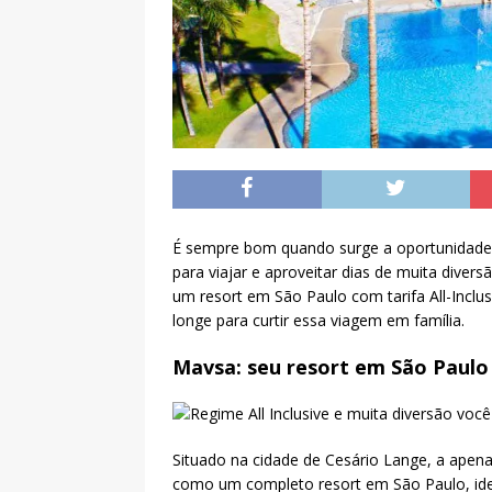
É sempre bom quando surge a oportunidade 
para viajar e aproveitar dias de muita dive
um resort em São Paulo com tarifa All-Inclus
longe para curtir essa viagem em família.
Mavsa: seu resort em São Paulo
Situado na cidade de Cesário Lange, a apena
como um completo resort em São Paulo, idea