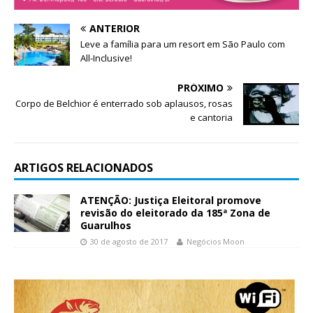
ANTERIOR
Leve a família para um resort em São Paulo com
All-Inclusive!
PRÓXIMO
Corpo de Belchior é enterrado sob aplausos, rosas
e cantoria
ARTIGOS RELACIONADOS
ATENÇÃO: Justiça Eleitoral promove
revisão do eleitorado da 185ª Zona de
Guarulhos
30 de agosto de 2017
Negócios Moon