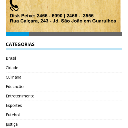
CATEGORIAS
Brasil
Cidade
Culinária
Educação
Entretenimento
Esportes
Futebol
Justiça