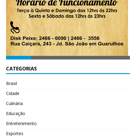
CATEGORIAS
Brasil
Cidade
Culinária
Educação
Entretenimento
Esportes