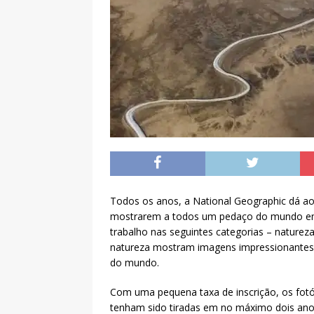
Todos os anos, a National Geographic dá ao
mostrarem a todos um pedaço do mundo em 
trabalho nas seguintes categorias – natureza
natureza mostram imagens impressionantes 
do mundo.
Com uma pequena taxa de inscrição, os fot
tenham sido tiradas em no máximo dois ano