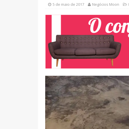
5 de maio de 2017
Negócios Moon