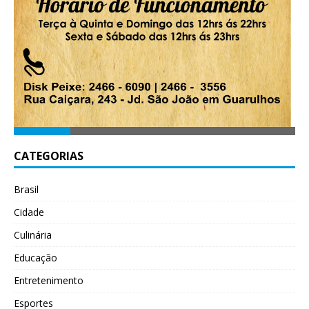
CATEGORIAS
Brasil
Cidade
Culinária
Educação
Entretenimento
Esportes