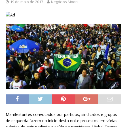
19 de maio de 2017
Negócios Moon
Manifestantes convocados por partidos, sindicatos e grupos
de esquerda fazem no início desta noite protestos em várias
cidades do país pedindo a saída do presidente Michel Temer