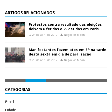
ARTIGOS RELACIONADOS
Protestos contra resultado das eleições
deixam 6 feridos e 29 detidos em Paris
24 de abril de 2017
Negócios Moon
Manifestantes fazem atos em SP na tarde
desta sexta em dia de paralisação
28 de abril de 2017
Negócios Moon
CATEGORIAS
Brasil
Cidade