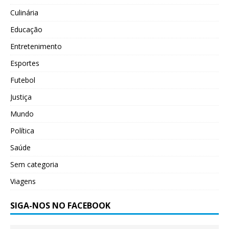
Culinária
Educação
Entretenimento
Esportes
Futebol
Justiça
Mundo
Política
Saúde
Sem categoria
Viagens
SIGA-NOS NO FACEBOOK