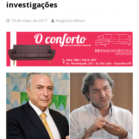
investigações
19 de maio de 2017
Negócios Moon