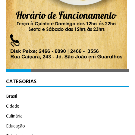
CATEGORIAS
Brasil
Cidade
Culinária
Educação