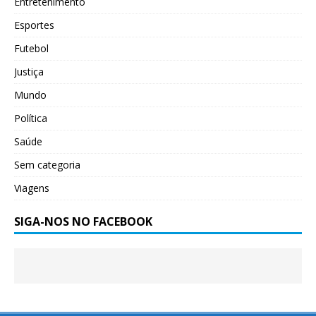
Entretenimento
Esportes
Futebol
Justiça
Mundo
Política
Saúde
Sem categoria
Viagens
SIGA-NOS NO FACEBOOK