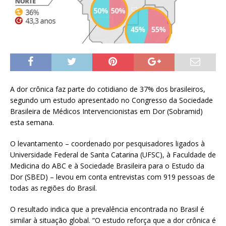
A dor crônica faz parte do cotidiano de 37% dos brasileiros,
segundo um estudo apresentado no Congresso da Sociedade
Brasileira de Médicos Intervencionistas em Dor (Sobramid)
esta semana.
O levantamento – coordenado por pesquisadores ligados à
Universidade Federal de Santa Catarina (UFSC), à Faculdade de
Medicina do ABC e à Sociedade Brasileira para o Estudo da
Dor (SBED) – levou em conta entrevistas com 919 pessoas de
todas as regiões do Brasil.
O resultado indica que a prevalência encontrada no Brasil é
similar à situação global. “O estudo reforça que a dor crônica é