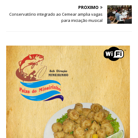
PRÓXIMO
Conservatório integrado ao Cemear amplia vagas
para iniciação musical