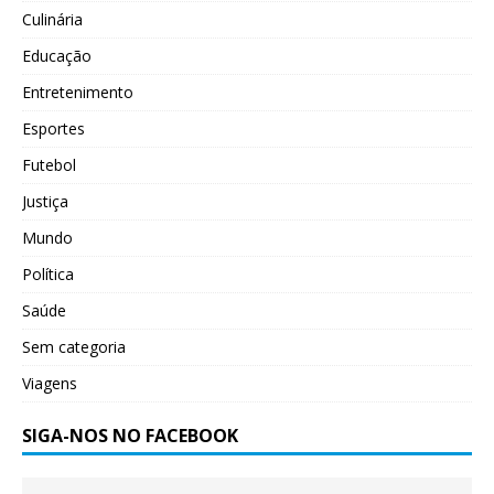
Culinária
Educação
Entretenimento
Esportes
Futebol
Justiça
Mundo
Política
Saúde
Sem categoria
Viagens
SIGA-NOS NO FACEBOOK