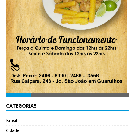
CATEGORIAS
Brasil
Cidade