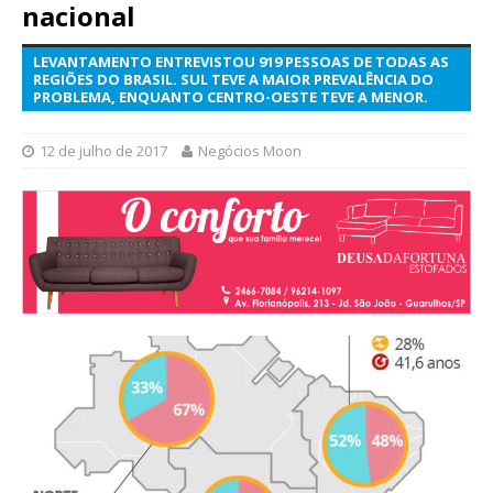
nacional
LEVANTAMENTO ENTREVISTOU 919 PESSOAS DE TODAS AS
REGIÕES DO BRASIL. SUL TEVE A MAIOR PREVALÊNCIA DO
PROBLEMA, ENQUANTO CENTRO-OESTE TEVE A MENOR.
12 de julho de 2017
Negócios Moon