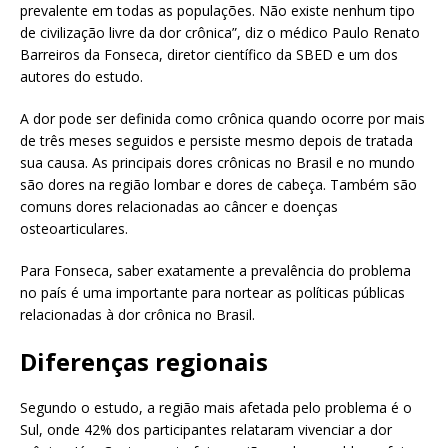
prevalente em todas as populações. Não existe nenhum tipo
de civilização livre da dor crônica”, diz o médico Paulo Renato
Barreiros da Fonseca, diretor científico da SBED e um dos
autores do estudo.
A dor pode ser definida como crônica quando ocorre por mais
de três meses seguidos e persiste mesmo depois de tratada
sua causa. As principais dores crônicas no Brasil e no mundo
são dores na região lombar e dores de cabeça. Também são
comuns dores relacionadas ao câncer e doenças
osteoarticulares.
Para Fonseca, saber exatamente a prevalência do problema
no país é uma importante para nortear as políticas públicas
relacionadas à dor crônica no Brasil.
Diferenças regionais
Segundo o estudo, a região mais afetada pelo problema é o
Sul, onde 42% dos participantes relataram vivenciar a dor