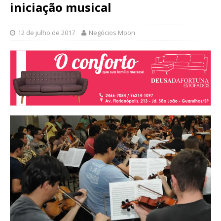
iniciação musical
12 de julho de 2017
Negócios Moon