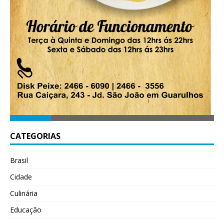
CATEGORIAS
Brasil
Cidade
Culinária
Educação