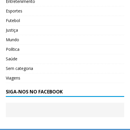
Entretenimento
Esportes
Futebol
Justiça
Mundo
Política
Saúde
Sem categoria
Viagens
SIGA-NOS NO FACEBOOK