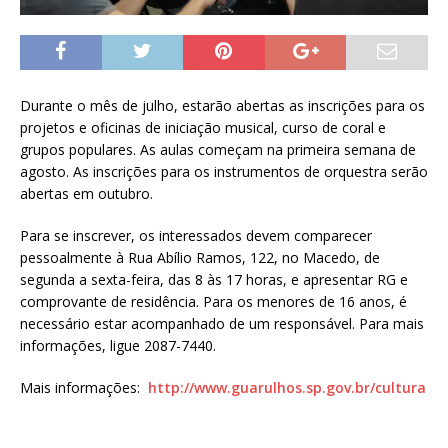
Durante o mês de julho, estarão abertas as inscrições para os
projetos e oficinas de iniciação musical, curso de coral e
grupos populares. As aulas começam na primeira semana de
agosto. As inscrições para os instrumentos de orquestra serão
abertas em outubro.
Para se inscrever, os interessados devem comparecer
pessoalmente à Rua Abílio Ramos, 122, no Macedo, de
segunda a sexta-feira, das 8 às 17 horas, e apresentar RG e
comprovante de residência. Para os menores de 16 anos, é
necessário estar acompanhado de um responsável. Para mais
informações, ligue 2087-7440.
Mais informações:
http://www.guarulhos.sp.gov.br/cultura