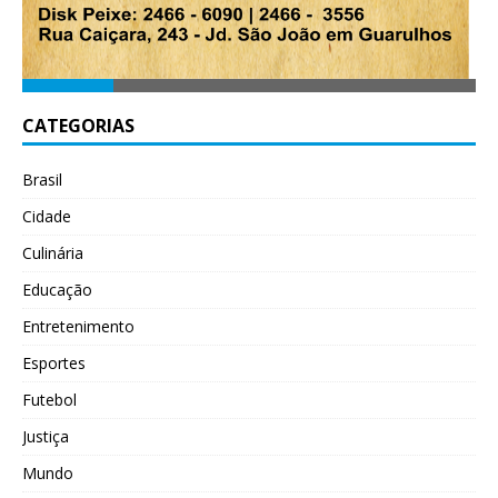
CATEGORIAS
Brasil
Cidade
Culinária
Educação
Entretenimento
Esportes
Futebol
Justiça
Mundo