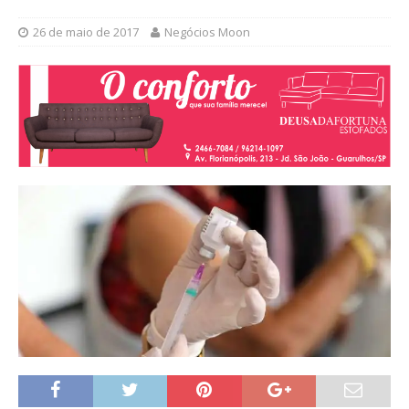
26 de maio de 2017
Negócios Moon