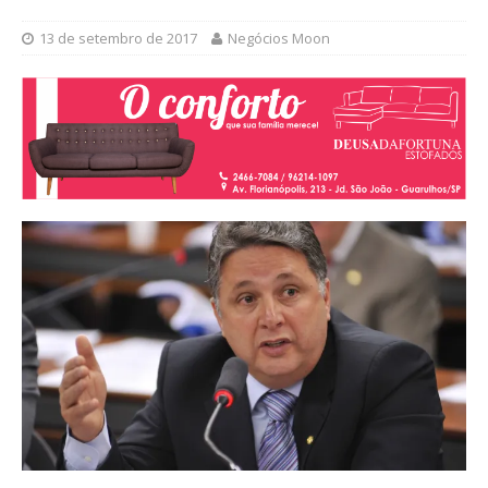
13 de setembro de 2017
Negócios Moon