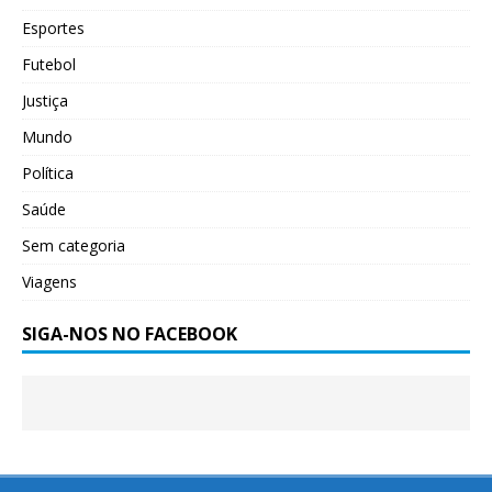
Esportes
Futebol
Justiça
Mundo
Política
Saúde
Sem categoria
Viagens
SIGA-NOS NO FACEBOOK