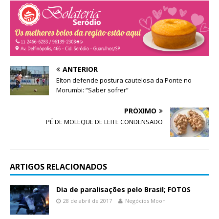
ANTERIOR
Elton defende postura cautelosa da Ponte no
Morumbi: “Saber sofrer”
PRÓXIMO
PÉ DE MOLEQUE DE LEITE CONDENSADO
ARTIGOS RELACIONADOS
Dia de paralisações pelo Brasil; FOTOS
28 de abril de 2017
Negócios Moon