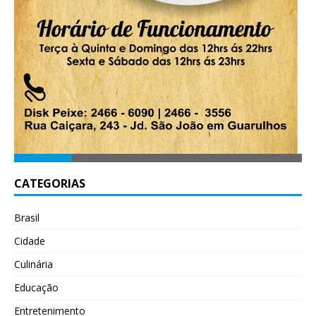
CATEGORIAS
Brasil
Cidade
Culinária
Educação
Entretenimento