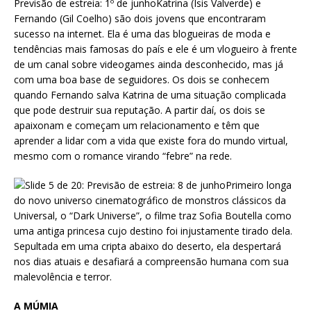
Previsão de estreia: 1º de junhoKatrina (Isis Valverde) e
Fernando (Gil Coelho) são dois jovens que encontraram
sucesso na internet. Ela é uma das blogueiras de moda e
tendências mais famosas do país e ele é um vlogueiro à frente
de um canal sobre videogames ainda desconhecido, mas já
com uma boa base de seguidores. Os dois se conhecem
quando Fernando salva Katrina de uma situação complicada
que pode destruir sua reputação. A partir daí, os dois se
apaixonam e começam um relacionamento e têm que
aprender a lidar com a vida que existe fora do mundo virtual,
mesmo com o romance virando “febre” na rede.
A MÚMIA