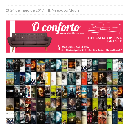
24 de maio de 2017
Negócios Moon