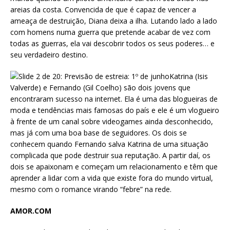
areias da costa. Convencida de que é capaz de vencer a
ameaça de destruição, Diana deixa a ilha. Lutando lado a lado
com homens numa guerra que pretende acabar de vez com
todas as guerras, ela vai descobrir todos os seus poderes… e
seu verdadeiro destino.
AMOR.COM