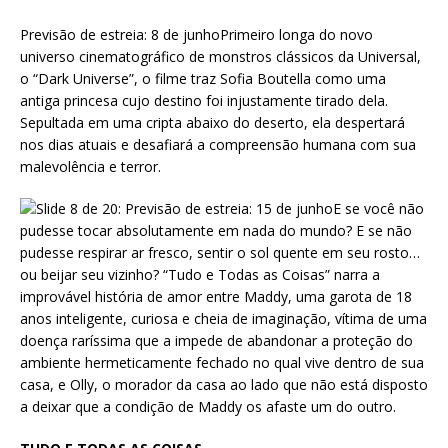
Previsão de estreia: 8 de junhoPrimeiro longa do novo
universo cinematográfico de monstros clássicos da Universal,
o “Dark Universe”, o filme traz Sofia Boutella como uma
antiga princesa cujo destino foi injustamente tirado dela.
Sepultada em uma cripta abaixo do deserto, ela despertará
nos dias atuais e desafiará a compreensão humana com sua
malevolência e terror.