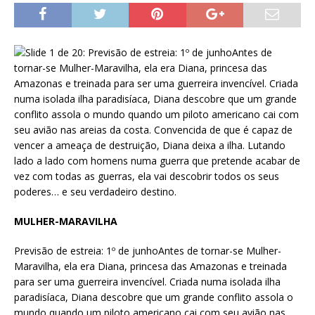
MULHER-MARAVILHA
Previsão de estreia: 1º de junhoAntes de tornar-se Mulher-
Maravilha, ela era Diana, princesa das Amazonas e treinada
para ser uma guerreira invencível. Criada numa isolada ilha
paradisíaca, Diana descobre que um grande conflito assola o
mundo quando um piloto americano cai com seu avião nas