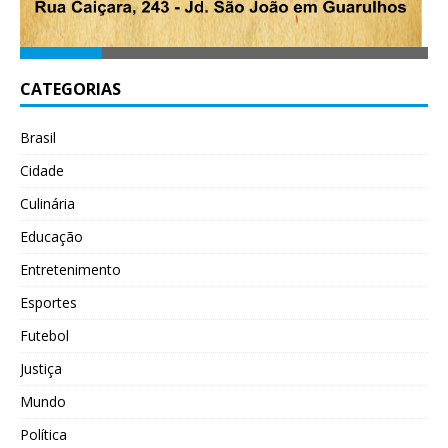
CATEGORIAS
Brasil
Cidade
Culinária
Educação
Entretenimento
Esportes
Futebol
Justiça
Mundo
Política