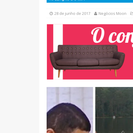
28 de junho de 2017
Negócios Moon