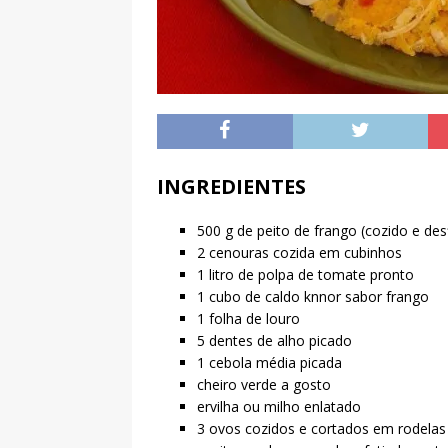
INGREDIENTES
500 g de peito de frango (cozido e des
2 cenouras cozida em cubinhos
1 litro de polpa de tomate pronto
1 cubo de caldo knnor sabor frango
1 folha de louro
5 dentes de alho picado
1 cebola média picada
cheiro verde a gosto
ervilha ou milho enlatado
3 ovos cozidos e cortados em rodelas