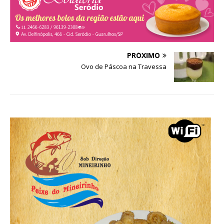
PRÓXIMO
Ovo de Páscoa na Travessa