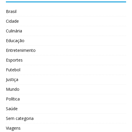
Brasil
Cidade
Culinária
Educação
Entretenimento
Esportes
Futebol
Justiça
Mundo
Política
Saúde
Sem categoria
Viagens