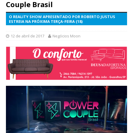
Couple Brasil
O REALITY SHOW APRESENTADO POR ROBERTO JUSTUS
ESTREIA NA PRÓXIMA TERÇA-FEIRA (18)
12 de abril de 2017
Negócios Moon