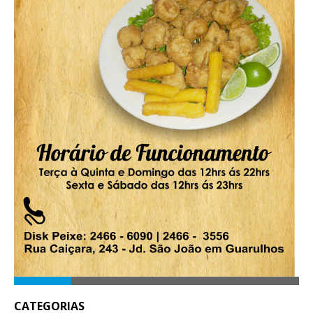
CATEGORIAS