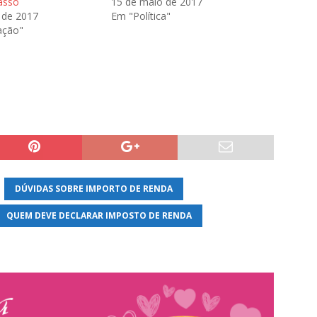
asso
15 de maio de 2017
 de 2017
Em "Política"
ação"
DÚVIDAS SOBRE IMPORTO DE RENDA
QUEM DEVE DECLARAR IMPOSTO DE RENDA