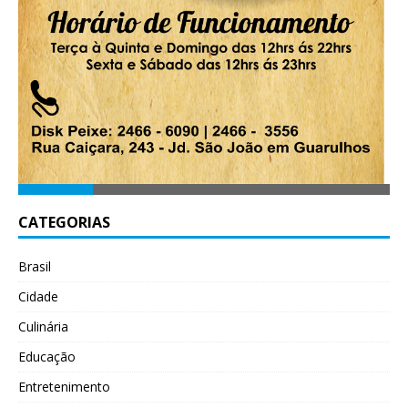
CATEGORIAS
Brasil
Cidade
Culinária
Educação
Entretenimento