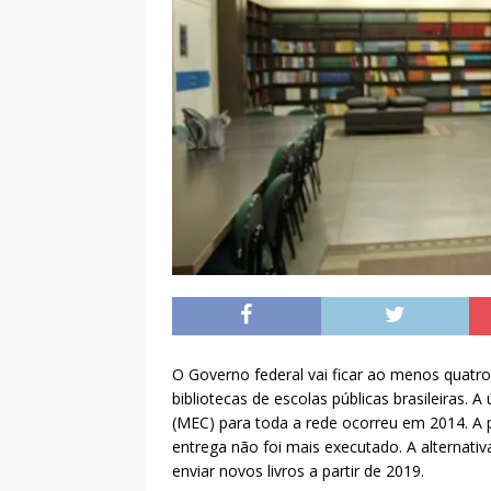
O Governo federal vai ficar ao menos quatro 
bibliotecas de escolas públicas brasileiras. 
(MEC) para toda a rede ocorreu em 2014. A 
entrega não foi mais executado. A alternativ
enviar novos livros a partir de 2019.