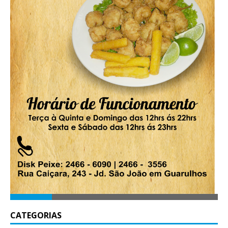
CATEGORIAS