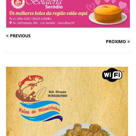
PREVIOUS
PRÓXIMO