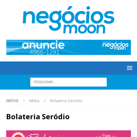
INÍCIO
Mídia
Bolateria Seródio
Bolateria Seródio