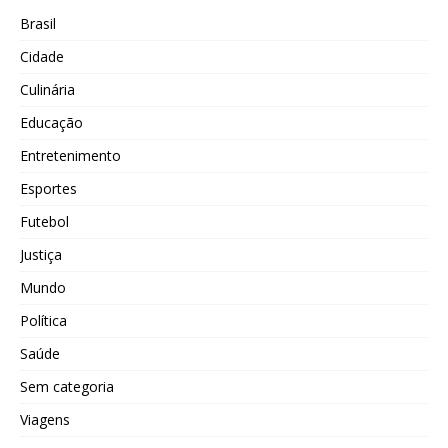
Brasil
Cidade
Culinária
Educação
Entretenimento
Esportes
Futebol
Justiça
Mundo
Política
Saúde
Sem categoria
Viagens