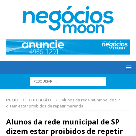
INÍCIO
EDUCAÇÃO
Alunos da rede municipal de SP
dizem estar proibidos de repetir merenda
Alunos da rede municipal de SP
dizem estar proibidos de repetir