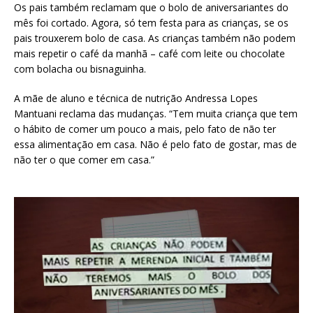
Os pais também reclamam que o bolo de aniversariantes do
mês foi cortado. Agora, só tem festa para as crianças, se os
pais trouxerem bolo de casa. As crianças também não podem
mais repetir o café da manhã – café com leite ou chocolate
com bolacha ou bisnaguinha.
A mãe de aluno e técnica de nutrição Andressa Lopes
Mantuani reclama das mudanças. “Tem muita criança que tem
o hábito de comer um pouco a mais, pelo fato de não ter
essa alimentação em casa. Não é pelo fato de gostar, mas de
não ter o que comer em casa.”