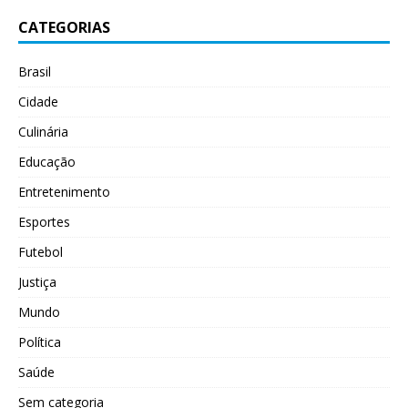
CATEGORIAS
Brasil
Cidade
Culinária
Educação
Entretenimento
Esportes
Futebol
Justiça
Mundo
Política
Saúde
Sem categoria