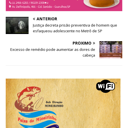
ANTERIOR
Justiça decreta prisão preventiva de homem que
esfaqueou adolescente no Metrô de SP
PRÓXIMO
Excesso de remédio pode aumentar as dores de
cabeça