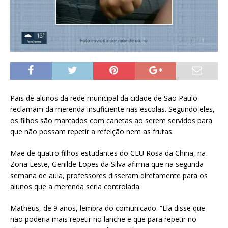
Pais de alunos da rede municipal da cidade de São Paulo
reclamam da merenda insuficiente nas escolas. Segundo eles,
os filhos são marcados com canetas ao serem servidos para
que não possam repetir a refeição nem as frutas.
Mãe de quatro filhos estudantes do CEU Rosa da China, na
Zona Leste, Genilde Lopes da Silva afirma que na segunda
semana de aula, professores disseram diretamente para os
alunos que a merenda seria controlada.
Matheus, de 9 anos, lembra do comunicado. “Ela disse que
não poderia mais repetir no lanche e que para repetir no