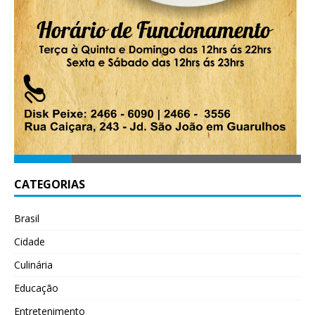
CATEGORIAS
Brasil
Cidade
Culinária
Educação
Entretenimento