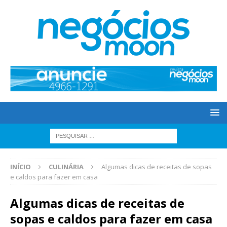
INÍCIO
CULINÁRIA
Algumas dicas de receitas de sopas
e caldos para fazer em casa
Algumas dicas de receitas de
sopas e caldos para fazer em casa