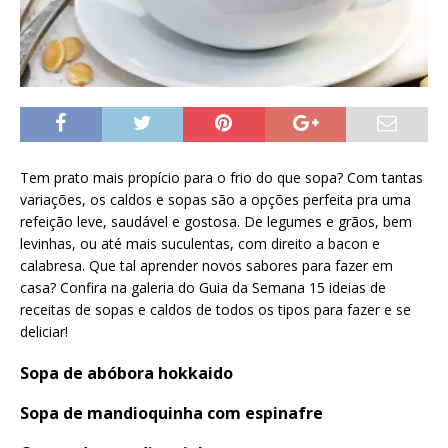
Tem prato mais propício para o frio do que sopa? Com tantas
variações, os caldos e sopas são a opções perfeita pra uma
refeição leve, saudável e gostosa. De legumes e grãos, bem
levinhas, ou até mais suculentas, com direito a bacon e
calabresa. Que tal aprender novos sabores para fazer em
casa? Confira na galeria do Guia da Semana 15 ideias de
receitas de sopas e caldos de todos os tipos para fazer e se
deliciar!
Sopa de abóbora hokkaido
Sopa de mandioquinha com espinafre