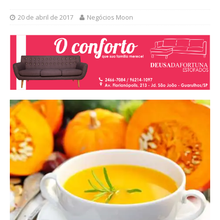
20 de abril de 2017
Negócios Moon