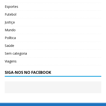
Esportes
Futebol
Justiça
Mundo
Política
Saúde
Sem categoria
Viagens
SIGA-NOS NO FACEBOOK