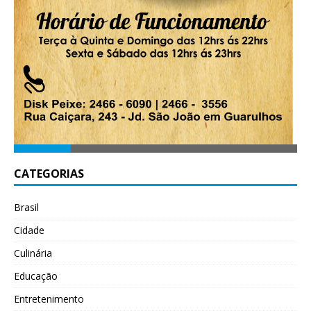
CATEGORIAS
Brasil
Cidade
Culinária
Educação
Entretenimento