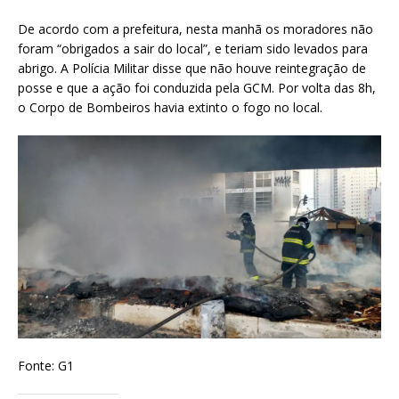
De acordo com a prefeitura, nesta manhã os moradores não
foram “obrigados a sair do local”, e teriam sido levados para
abrigo. A Polícia Militar disse que não houve reintegração de
posse e que a ação foi conduzida pela GCM. Por volta das 8h,
o Corpo de Bombeiros havia extinto o fogo no local.
Fonte: G1