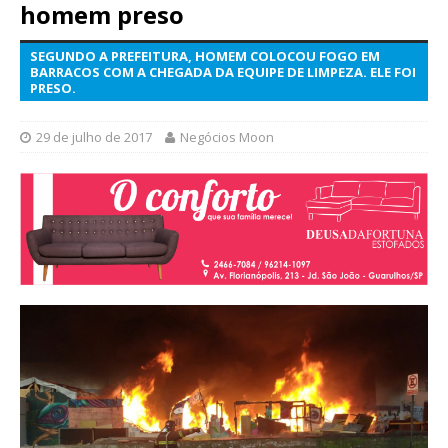
homem preso
SEGUNDO A PREFEITURA, HOMEM COLOCOU FOGO EM
BARRACOS COM A CHEGADA DA EQUIPE DE LIMPEZA. ELE FOI
PRESO.
29 de julho de 2017
Negócios Moon