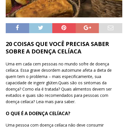
20 COISAS QUE VOCÊ PRECISA SABER
SOBRE A DOENÇA CELÍACA
Uma em cada cem pessoas no mundo sofre de doença
celíaca. Essa grave desordem autoimune afeta a dieta de
quem tem o problema – mais especificamente, sua
capacidade de ingerir glúten.Quais são os sintomas da
doença? Como ela é tratada? Quais alimentos devem ser
evitados e quais são recomendados para pessoas com
doença celíaca? Leia mais para saber.
O QUE É A DOENÇA CELÍACA?
Uma pessoa com doença celíaca não deve consumir