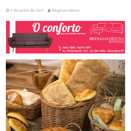
5 de junho de 2017
Negócios Moon