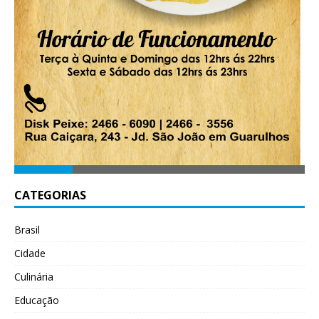
CATEGORIAS
Brasil
Cidade
Culinária
Educação