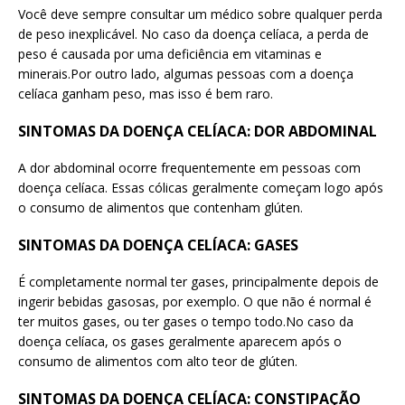
Você deve sempre consultar um médico sobre qualquer perda
de peso inexplicável. No caso da doença celíaca, a perda de
peso é causada por uma deficiência em vitaminas e
minerais.Por outro lado, algumas pessoas com a doença
celíaca ganham peso, mas isso é bem raro.
SINTOMAS DA DOENÇA CELÍACA: DOR ABDOMINAL
A dor abdominal ocorre frequentemente em pessoas com
doença celíaca. Essas cólicas geralmente começam logo após
o consumo de alimentos que contenham glúten.
SINTOMAS DA DOENÇA CELÍACA: GASES
É completamente normal ter gases, principalmente depois de
ingerir bebidas gasosas, por exemplo. O que não é normal é
ter muitos gases, ou ter gases o tempo todo.No caso da
doença celíaca, os gases geralmente aparecem após o
consumo de alimentos com alto teor de glúten.
SINTOMAS DA DOENÇA CELÍACA: CONSTIPAÇÃO