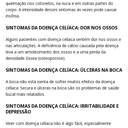
queimação nos cotovelos, na nuca e em outras partes do
corpo. A intensidade desses sintomas às vezes pode causar
insônia.
SINTOMAS DA DOENÇA CELÍACA: DOR NOS OSSOS
Alguns pacientes com doença celíaca sentem dor nos ossos e
nas articulações. A deficiência de cálcio causada pela doença
leva a um amolecimento dos ossos e a uma perda da
densidade óssea (osteoporose).
SINTOMAS DA DOENÇA CELÍACA: ÚLCERAS NA BOCA
A boca não está isenta de sofrer muitos efeitos da doença
celíaca. Secura e úlceras na boca são os problemas de saúde
bucal mais relatados.
SINTOMAS DA DOENÇA CELÍACA: IRRITABILIDADE E
DEPRESSÃO
Viver com doença celíaca não é algo fácil, especialmente