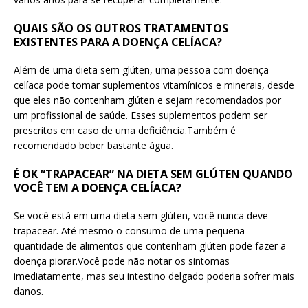
QUAIS SÃO OS OUTROS TRATAMENTOS
EXISTENTES PARA A DOENÇA CELÍACA?
Além de uma dieta sem glúten, uma pessoa com doença
celíaca pode tomar suplementos vitamínicos e minerais, desde
que eles não contenham glúten e sejam recomendados por
um profissional de saúde. Esses suplementos podem ser
prescritos em caso de uma deficiência.Também é
recomendado beber bastante água.
É OK “TRAPACEAR” NA DIETA SEM GLÚTEN QUANDO
VOCÊ TEM A DOENÇA CELÍACA?
Se você está em uma dieta sem glúten, você nunca deve
trapacear. Até mesmo o consumo de uma pequena
quantidade de alimentos que contenham glúten pode fazer a
doença piorar.Você pode não notar os sintomas
imediatamente, mas seu intestino delgado poderia sofrer mais
danos.