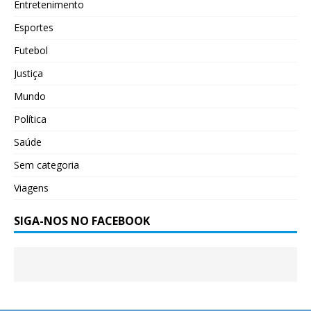
Entretenimento
Esportes
Futebol
Justiça
Mundo
Política
Saúde
Sem categoria
Viagens
SIGA-NOS NO FACEBOOK